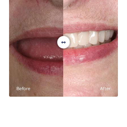
Before
After