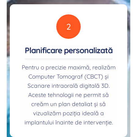
2
Planificare personalizată
Pentru o precizie maximă, realizăm
Computer Tomograf (CBCT) și
Scanare intraorală digitală 3D.
Aceste tehnologii ne permit să
creăm un plan detaliat și să
vizualizăm poziția ideală a
implantului înainte de intervenție.