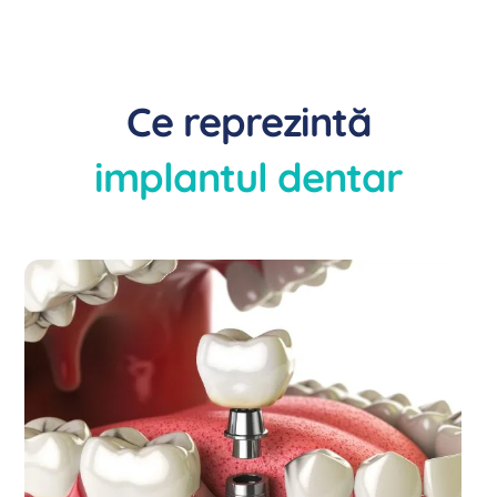
Ce reprezintă
implantul dentar