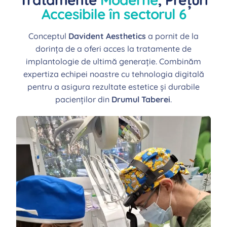
Accesibile în sectorul 6
Conceptul
Davident Aesthetics
a pornit de la
dorința de a oferi acces la tratamente de
implantologie de ultimă generație. Combinăm
expertiza echipei noastre cu tehnologia digitală
pentru a asigura rezultate estetice și durabile
pacienților din
Drumul Taberei
.