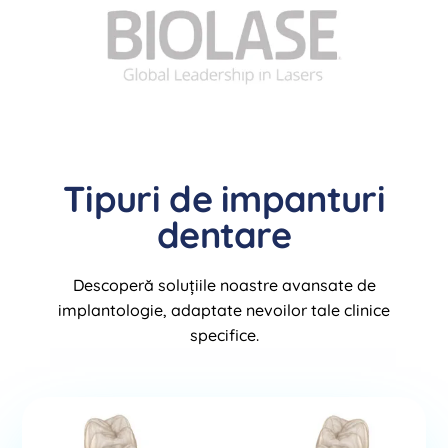
Tipuri de impanturi
dentare
Descoperă soluțiile noastre avansate de
implantologie, adaptate nevoilor tale clinice
specifice.