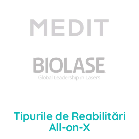
Tipurile de Reabilitări
All-on-X