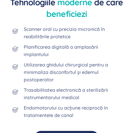
Tehnologiile
moderne
de care
beneficiezi
Scanner oral cu precizia micronică în
reabilitările protetice
Planificarea digitală a amplasării
implantului
Utilizarea ghidului chirurgical pentru a
minimaliza disconfortul și edemul
postoperator
Trasabilitatea electronică a sterilizării
instrumentarului medical
Endomotorului cu acțiune reciprocă în
tratamentele de canal