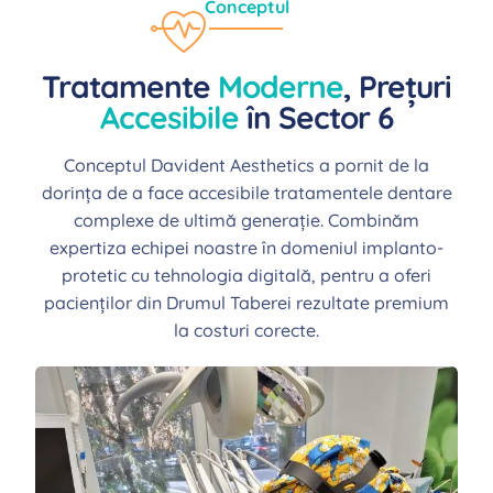
Conceptul
Tratamente
Moderne
, Prețuri
Accesibile
în Sector 6
Conceptul Davident Aesthetics a pornit de la
dorința de a face accesibile tratamentele dentare
complexe de ultimă generație. Combinăm
expertiza echipei noastre în domeniul implanto-
protetic cu tehnologia digitală, pentru a oferi
pacienților din Drumul Taberei rezultate premium
la costuri corecte.