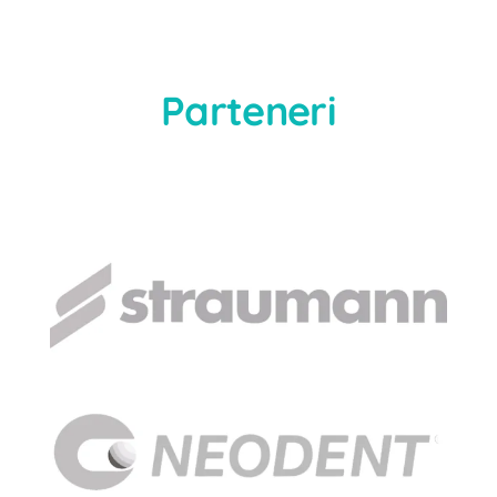
Parteneri