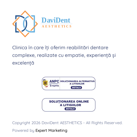
Clinica în care îți oferim reabilitări dentare
complexe, realizate cu empatie, experiență și
excelență
Copyright 2026 DaviDent AESTHETICS - All Rights Reserved.
Powered by
Expert Marketing